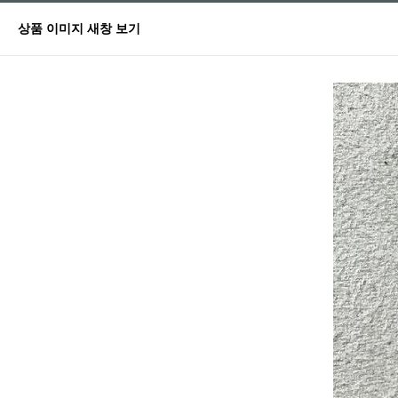
상품 이미지 새창 보기