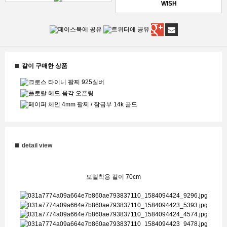
WISH
같이 구매한 상품
detail view
모델착용 길이 70cm