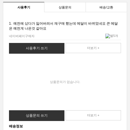
사용후기
상품문의
배송/교환
1.
예전에 샀다가 잃어버려서 재구매 했는데 메달이 바뀌었네요 큰 메달
은 예전게 나은것 같아요
네이버페이구매자
사용후기 쓰기
더보기 +
상품문의가 없습니다.
상품문의 쓰기
더보기 +
배송정보