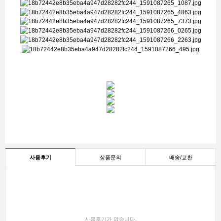
사용후기
상품문의
배송/교환
사용후기가 없습니다.