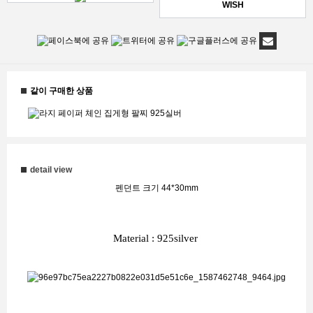
WISH
같이 구매한 상품
detail view
펜던트 크기 44*30mm
Material : 925silver